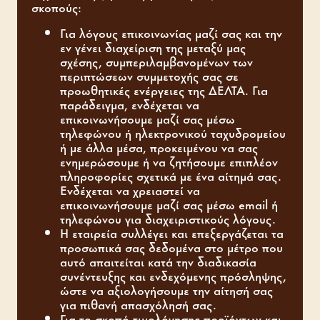
σκοπούς:
Για λόγους επικοινωνίας μαζί σας και την
εν γένει διαχείριση της μεταξύ μας
σχέσης, συμπεριλαμβανομένων των
περιπτώσεων συμμετοχής σας σε
προωθητικές ενέργειες της ΔΕΛΤΑ. Για
παράδειγμα, ενδέχεται να
επικοινωνήσουμε μαζί σας μέσω
τηλεφώνου ή ηλεκτρονικού ταχυδρομείου
ή με άλλα μέσα, προκειμένου να σας
ενημερώσουμε ή να ζητήσουμε επιπλέον
πληροφορίες σχετικά με ένα αίτημά σας.
Ενδέχεται να χρειαστεί να
επικοινωνήσουμε μαζί σας μέσω email ή
τηλεφώνου για διαχειριστικούς λόγους.
Η εταιρεία συλλέγει και επεξεργάζεται τα
προσωπικά σας δεδομένα στο μέτρο που
αυτό απαιτείται κατά την διαδικασία
συνέντευξης και ενδεχόμενης πρόσληψης,
ώστε να αξιολογήσουμε την αίτησή σας
για πιθανή απασχόλησή σας.
Για το σκοπό τιμολόγησης προϊόντων και