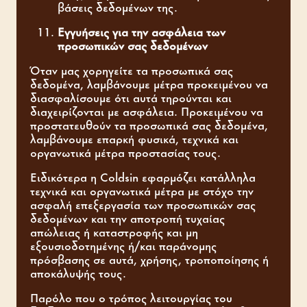
βάσεις δεδομένων της.
Εγγυήσεις για την ασφάλεια των
προσωπικών σας δεδομένων
Όταν μας χορηγείτε τα προσωπικά σας
δεδομένα, λαμβάνουμε μέτρα προκειμένου να
διασφαλίσουμε ότι αυτά τηρούνται και
διαχειρίζονται με ασφάλεια. Προκειμένου να
προστατευθούν τα προσωπικά σας δεδομένα,
λαμβάνουμε επαρκή φυσικά, τεχνικά και
οργανωτικά μέτρα προστασίας τους.
Ειδικότερα η Coldsin εφαρμόζει κατάλληλα
τεχνικά και οργανωτικά μέτρα με στόχο την
ασφαλή επεξεργασία των προσωπικών σας
δεδομένων και την αποτροπή τυχαίας
απώλειας ή καταστροφής και μη
εξουσιοδοτημένης ή/και παράνομης
πρόσβασης σε αυτά, χρήσης, τροποποίησης ή
αποκάλυψής τους.
Παρόλο που ο τρόπος λειτουργίας του