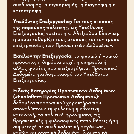
συνδυασμός, ο περιορισμός, η διαγραφή ή η
καταστροφή.
Υπεύθυνος Επεξεργασίας:
Για τους σκοπούς
της παρούσας πολιτικής, ως Υπεύθυνος
Επεξεργασίας νοείται η κ. Αλεξιάδου Ελπινίκη.
η οποία καθορίζει τους σκοπούς και τον τρόπο
επεξεργασίας των Προσωπικών Δεδομένων.
Εκτελών την Επεξεργασία:
το φυσικό ή νομικό
πρόσωπο, η δημόσια αρχή, η υπηρεσία ή
άλλος φορέας που επεξεργάζεται Προσωπικά
Δεδομένα για λογαριασμό του Υπεύθυνου
Επεξεργασίας.
Ειδικές Κατηγορίες Προσωπικών Δεδομένων
(«Ευαίσθητα Προσωπικά Δεδομένα»)
:
δεδομένα προσωπικού χαρακτήρα που
αποκαλύπτουν τη φυλετική ή εθνοτική
καταγωγή, τα πολιτικά φρονήματα, τις
θρησκευτικές ή φιλοσοφικές πεποιθήσεις ή τη
συμμετοχή σε συνδικαλιστική οργάνωση,
καθώς και γενετικά δεδομένα, βιομετρικά