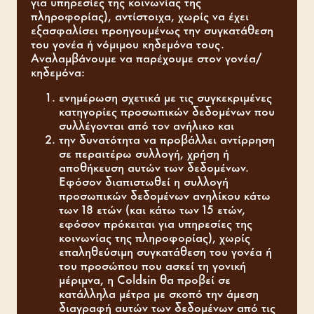
για υπηρεσίες της κοινωνίας της
πληροφορίας), αντίστοιχα, χωρίς να έχει
εξασφαλίσει προηγουμένως την συγκατάθεση
του γονέα ή νόμιμου κηδεμόνα τους.
Αναλαμβάνουμε να παρέχουμε στον γονέα/
κηδεμόνα:
ενημέρωση σχετικά με τις συγκεκριμένες
κατηγορίες προσωπικών δεδομένων που
συλλέγονται από τον ανήλικο και
την δυνατότητα να προβάλλει αντίρρηση
σε περαιτέρω συλλογή, χρήση ή
αποθήκευση αυτών των δεδομένων.
Εφόσον διαπιστωθεί η συλλογή
προσωπικών δεδομένων ανηλίκου κάτω
των 18 ετών (και κάτω των 15 ετών,
εφόσον πρόκειται για υπηρεσίες της
κοινωνίας της πληροφορίας), χωρίς
επαληθεύσιμη συγκατάθεση του γονέα ή
του προσώπου που ασκεί τη γονική
μέριμνα, η Coldsin θα προβεί σε
κατάλληλα μέτρα με σκοπό την άμεση
διαγραφή αυτών των δεδομένων από τις