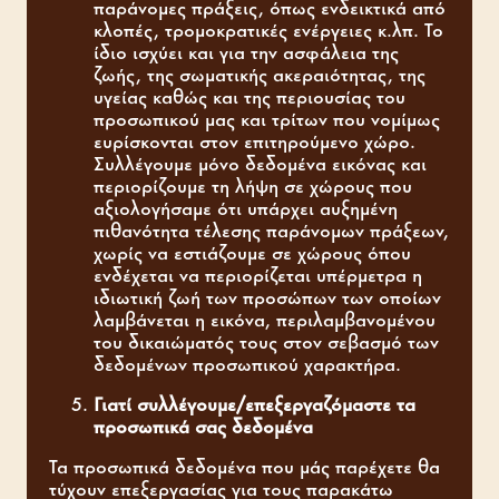
παράνομες πράξεις, όπως ενδεικτικά από
κλοπές, τρομοκρατικές ενέργειες κ.λπ. Το
ίδιο ισχύει και για την ασφάλεια της
ζωής, της σωματικής ακεραιότητας, της
υγείας καθώς και της περιουσίας του
προσωπικού μας και τρίτων που νομίμως
ευρίσκονται στον επιτηρούμενο χώρο.
Συλλέγουμε μόνο δεδομένα εικόνας και
περιορίζουμε τη λήψη σε χώρους που
αξιολογήσαμε ότι υπάρχει αυξημένη
πιθανότητα τέλεσης παράνομων πράξεων,
χωρίς να εστιάζουμε σε χώρους όπου
ενδέχεται να περιορίζεται υπέρμετρα η
ιδιωτική ζωή των προσώπων των οποίων
λαμβάνεται η εικόνα, περιλαμβανομένου
του δικαιώματός τους στον σεβασμό των
δεδομένων προσωπικού χαρακτήρα.
Γιατί συλλέγουμε/επεξεργαζόμαστε τα
προσωπικά σας
δεδομένα
Τα προσωπικά δεδομένα που μάς παρέχετε θα
τύχουν επεξεργασίας για τους παρακάτω