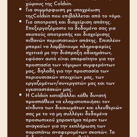
χώρους της Coldsin.
Για συμμόρφωση με υποχρέωση
τηςColdsin που επιβάλλεται από το νόμο.
Για αποτροπή και διαχείριση απάτης.
Επεξεργαζόμαστε τα δεδομένα σας για
σκοπούς αποτροπής και διαχείρισης
πιθανών περιστατικών απάτης. Επιπλέον
μπορεί να λαμβάνουμε πληροφορίες
σχετικά με την διάπραξη αδικημάτων,
εφόσον αυτό είναι απαραίτητο για την
προστασία των νόμιμων συμφερόντων
μας, δηλαδή για την προστασία των
περιουσιακών στοιχείων μας, των
εργαζομένων/συνεργατών μας και των
εγκαταστάσεών μας.
Η Coldsin καταβάλλει κάθε δυνατή
προσπάθεια να ελαχιστοποιήσει τον
κίνδυνο των δικαιωμάτων και ελευθεριών
σας με το να μη συλλέγει δεδομένα
προσωπικού χαρακτήρα πέραν των
αναγκαίων για την εκπλήρωση των
παραπάνω αναφερομένων σκοπών. Τα