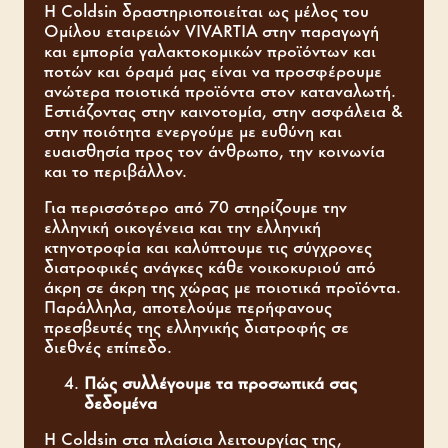
Η Coldsin δραστηριοποιείται ως μέλος του
Ομίλου εταιρειών VIVARTIA στην παραγωγή
και εμπορία γαλακτοκομικών προϊόντων και
ποτών και όραμά μας είναι να προσφέρουμε
ανώτερα ποιοτικά προϊόντα στον καταναλωτή.
Εστιάζοντας στην καινοτομία, στην ασφάλεια &
στην ποιότητα ενεργούμε με ευθύνη και
ευαισθησία προς τον άνθρωπο, την κοινωνία
και το περιβάλλον.
Για περισσότερο από 70 στηρίζουμε την
ελληνική οικογένεια και την ελληνική
κτηνοτροφία και καλύπτουμε τις σύγχρονες
διατροφικές ανάγκες κάθε νοικοκυριού από
άκρη σε άκρη της χώρας με ποιοτικά προϊόντα.
Παράλληλα, αποτελούμε περήφανους
πρεσβευτές της ελληνικής διατροφής σε
διεθνές επίπεδο.
Πώς συλλέγουμε τα προσωπικά σας
δεδομένα
Η Coldsin στα πλαίσια λειτουργίας της,