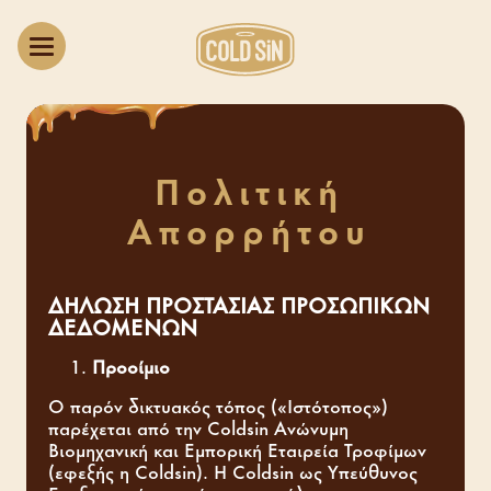
Πολιτική
Απορρήτου
ΔΗΛΩΣΗ ΠΡΟΣΤΑΣΙΑΣ ΠΡΟΣΩΠΙΚΩΝ
ΔΕΔΟΜΕΝΩΝ
Προοίμιο
Ο παρόν δικτυακός τόπος («Ιστότοπος»)
παρέχεται από την Coldsin Ανώνυμη
Βιομηχανική και Εμπορική Εταιρεία Τροφίμων
(εφεξής η Coldsin). Η Coldsin ως Υπεύθυνος