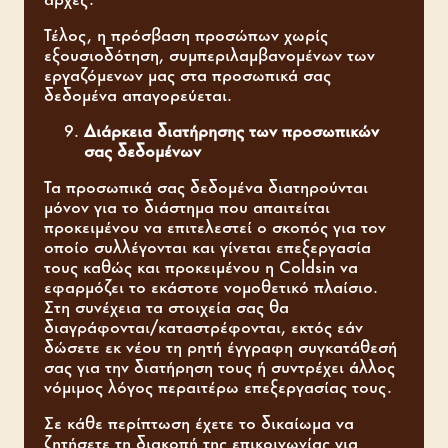
Τέλος, η πρόσβαση προσώπων χωρίς
εξουσιοδότηση, συμπεριλαμβανομένων των
εργαζόμενων μας στα προσωπικά σας
δεδομένα απαγορεύεται.
Διάρκεια διατήρησης των προσωπικών
σας δεδομένων
Τα προσωπικά σας δεδομένα διατηρούνται
μόνον για το διάστημα που απαιτείται
προκειμένου να επιτελεστεί ο σκοπός για τον
οποίο συλλέγονται και γίνεται επεξεργασία
τους καθώς και προκειμένου η Coldsin να
εφαρμόζει το εκάστοτε νομοθετικό πλαίσιο.
Στη συνέχεια τα στοιχεία σας θα
διαγράφονται/καταστρέφονται, εκτός εάν
δώσετε εκ νέου τη ρητή έγγραφη συγκατάθεσή
σας για την διατήρηση τους ή συντρέχει άλλος
νόμιμος λόγος περαιτέρω επεξεργασίας τους.
Σε κάθε περίπτωση έχετε το δικαίωμα να
ζητήσετε τη διακοπή της επικοινωνίας για