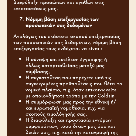
διαφύλαξη προσώπων και αγαθών στις
εγκαταστάσεις μας.
Νόμιμη βάση επεξεργασίας των
προσωπικών σας δεδομένων
Αναλόγως του εκάστοτε σκοπού επεξεργασίας
των προσωπικών σας δεδομένων, νόμιμη βάση
επεξεργασίας τους ενδέχεται να είναι :
Η σύναψη και εκτέλεση έγγραφης ή
άλλως καταρτισθείσας μεταξύ μας
σύμβασης,
Η συγκατάθεση που παρέχετε υπό τις
συγκεκριμένες προϋποθέσεις που θέτει το
νομικό πλαίσιο, π.χ. όταν επικοινωνείτε
με οποιονδήποτε τρόπο με την Coldsin
Η συμμόρφωση μας προς την εθνική ή/
και ευρωπαϊκή νομοθεσία, π.χ. για
σκοπούς τιμολόγησής σας,
Η διαφύλαξη και προστασία εννόμων
συμφερόντων, τόσο δικών μας όσο και
δικών σας, π.χ. κατά την καταγραφή της