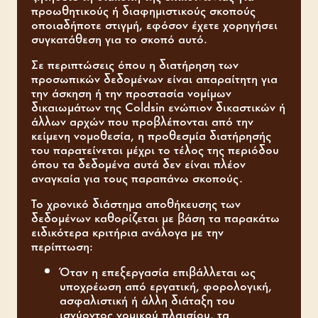
προωθητικούς ή διαφημιστικούς σκοπούς
οποιαδήποτε στιγμή, εφόσον έχετε χορηγήσει
συγκατάθεση για το σκοπό αυτό.
Σε περιπτώσεις όπου η διατήρηση των
προσωπικών δεδομένων είναι απαραίτητη για
την άσκηση ή την προστασία νομίμων
δικαιωμάτων της Coldsin ενώπιον δικαστικών ή
άλλων αρχών που προβλέπονται από την
κείμενη νομοθεσία, η προθεσμία διατήρησής
του παρατείνεται μέχρι το τέλος της περιόδου
όπου τα δεδομένα αυτά δεν είναι πλέον
αναγκαία για τους παραπάνω σκοπούς.
Το χρονικό διάστημα αποθήκευσης των
δεδομένων καθορίζεται με βάση τα παρακάτω
ειδικότερα κριτήρια ανάλογα με την
περίπτωση:
Όταν η επεξεργασία επιβάλλεται ως
υποχρέωση από εργατική, φορολογική,
ασφαλιστική ή άλλη διάταξη του
ισχύοντος νομικού πλαισίου, τα