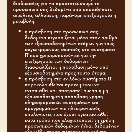
διαδικασίες για να προστατεύσουμε τα
προσωπικά σας δεδομένα από οποιαδήποτε
απώλεια, αλλοίωση, παράνομη επεξεργασία ή
μεταβολή:
η πρόσβαση στα προσωπικά σας
δεδομένα περιορίζεται μόνο στον αριθμό
των εξουσιοδοτημένων ατόμων για τους
συγκεκριμένους σκοπούς στα συστήματα
IT που χρησιμοποιούνται για την
επεξεργασία των δεδομένων
διασφαλίζεται η πρόσβαση μόνο από
εξουσιοδοτημένα προς τούτο άτομα,
η πρόσβαση στα εν λόγω συστήματα IT
παρακολουθείται προκειμένου να
εντοπισθεί και αποτραπεί άμεσα η μη
εξουσιοδοτημένη πρόσβαση χρήση
πληροφοριακών συστημάτων και
προγραμμάτων για ηλεκτρονικούς
υπολογιστές που έχουν εγκατασταθεί
κατά τρόπο που ελαχιστοποιεί τη χρήση
προσωπικών δεδομένων ή/και δεδομένων
εξακρίβωσης ταυτότητας του χρήστη,