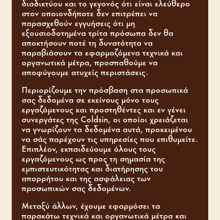
διαδικτύου και το γεγονός ότι είναι ελεύθερο
στον οποιονδήποτε δεν επιτρέπει να
παρασχεθούν εγγυήσεις ότι μη
εξουσιοδοτημένα τρίτα πρόσωπα δεν θα
αποκτήσουν ποτέ τη δυνατότητα να
παραβιάσουν τα εφαρμοζόμενα τεχνικά και
οργανωτικά μέτρα, προσπαθούμε να
αποφύγουμε ατυχείς περιστάσεις.
Περιορίζουμε την πρόσβαση στα προσωπικά
σας δεδομένα σε εκείνους μόνο τους
εργαζόμενους και προστηθέντες και εν γένει
συνεργάτες της Coldsin, οι οποίοι χρειάζεται
να γνωρίζουν τα δεδομένα αυτά, προκειμένου
να σάς παρέχουν τις υπηρεσίες που επιθυμείτε.
Επιπλέον, εκπαιδεύουμε όλους τους
εργαζόμενους ως προς τη σημασία της
εμπιστευτικότητας και διατήρησης του
απορρήτου και της ασφάλειας των
προσωπικών σας δεδομένων.
Μεταξύ άλλων, έχουμε εφαρμόσει τα
παρακάτω τεχνικά και οργανωτικά μέτρα και