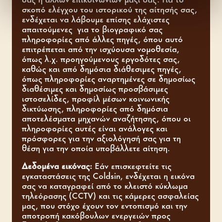
σκοπό ελέγχου του ιστορικού της αίτησής σας,
ενδέχεται να λάβουμε επίσης ελάχιστες
απαιτούμενες για το βιογραφικό σας
πληροφορίες από άλλες πηγές, όπου αυτό
επιτρέπεται από την ισχύουσα νομοθεσία,
όπως λ.χ. προηγούμενους εργοδότες σας,
καθώς και από δημόσια διάθεσιμες πηγές,
όπως πληροφορίες αναρτημένες σε δημοσίως
διαθέσιμες και δημοσίως προσβάσιμες
ιστοσελίδες, προφίλ μέσων κοινωνικής
δικτύωσης, πληροφορίες από δημόσια
αποτελέσματα μηχανών αναζήτησης, όπου οι
πληροφορίες αυτές είναι ανάλογες και
πρόσφορες για την αξιολόγησή σας για τη
θέση για την οποία υποβάλλετε αίτηση.
Δεδομένα εικόνας:
Εάν επισκεφτείτε τις
εγκαταστάσεις της Coldsin, ενδέχεται η εικόνα
σας να καταγραφεί από το κλειστό κύκλωμα
τηλεόρασης (CCTV) και τις κάμερες ασφαλείας
μας, που στόχο έχουν τον εντοπισμό και την
αποτροπή κακόβουλων ενεργειών προς