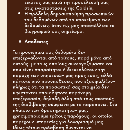
εικόνας σας κατά την προσέλευσή σας
στις εγκαταστάσεις της Coldsin,
Η πρόδηλη δημοσιοποίηση προσωπικών
του δεδομένων από το υποκείμενο των
δεδομένων, όταν π.χ μας αποστέλλετε το
βιογραφικό σας σημείωμα.
Αποδέκτες
Τα προσωπικά σας δεδομένα δεν
επεξεργάζονται από τρίτους, παρά μόνο από
αυτούς με τους οποίους συνεργαζόμαστε και
που είναι απαραίτητοι ή διευκολύνουν την
παροχή των υπηρεσιών μας προς εσάς, αλλά
πάντοτε υπό προϋποθέσεις που εξασφαλίζουν
πλήρως ότι τα προσωπικά σας στοιχεία δεν
υφίστανται οποιαδήποτε παράνομη
επεξεργασία, δηλαδή άλλη από τους σκοπούς
της διαβίβασης σύμφωνα με τα παραπάνω. Στο
πλαίσιο των δραστηριοτήτων μας,
χρησιμοποιούμε τρίτους παρόχους, οι οποίοι
παρέχουν υπηρεσίες για λογαριασμό μας.
Ιδίως τέτοια πρόσβαση δύνανται να