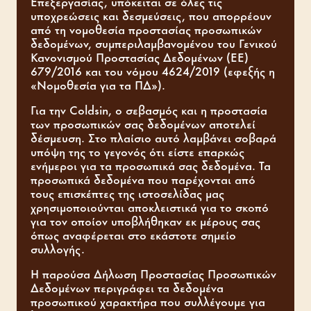
Επεξεργασίας, υπόκειται σε όλες τις
υποχρεώσεις και δεσμεύσεις, που απορρέουν
από τη νομοθεσία προστασίας προσωπικών
δεδομένων, συμπεριλαμβανομένου του Γενικού
Κανονισμού Προστασίας Δεδομένων (ΕΕ)
679/2016 και του νόμου 4624/2019 (εφεξής η
«Νομοθεσία για τα ΠΔ»).
Για την Coldsin, ο σεβασμός και η προστασία
των προσωπικών σας δεδομένων αποτελεί
δέσμευση. Στο πλαίσιο αυτό λαμβάνει σοβαρά
υπόψη της το γεγονός ότι είστε επαρκώς
ενήμεροι για τα προσωπικά σας δεδομένα. Τα
προσωπικά δεδομένα που παρέχονται από
τους επισκέπτες της ιστοσελίδας μας
χρησιμοποιούνται αποκλειστικά για το σκοπό
για τον οποίον υποβλήθηκαν εκ μέρους σας
όπως αναφέρεται στο εκάστοτε σημείο
συλλογής.
Η παρούσα Δήλωση Προστασίας Προσωπικών
Δεδομένων περιγράφει τα δεδομένα
προσωπικού χαρακτήρα που συλλέγουμε για