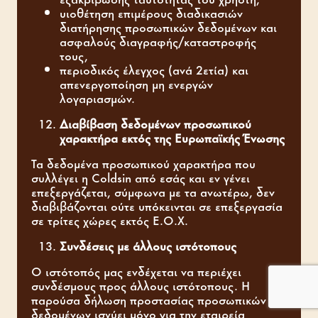
υιοθέτηση επιμέρους διαδικασιών
διατήρησης προσωπικών δεδομένων και
ασφαλούς διαγραφής/καταστροφής
τους,
περιοδικός έλεγχος (ανά 2ετία) και
απενεργοποίηση μη ενεργών
λογαριασμών.
Διαβίβαση δεδομένων προσωπικού
χαρακτήρα εκτός της
Ευρωπαϊκής Ένωσης
Τα δεδομένα προσωπικού χαρακτήρα που
συλλέγει η Coldsin από εσάς και εν γένει
επεξεργάζεται, σύμφωνα με τα ανωτέρω, δεν
διαβιβάζονται ούτε υπόκεινται σε επεξεργασία
σε τρίτες χώρες εκτός Ε.Ο.Χ.
Συνδέσεις με άλλους ιστότοπους
Ο ιστότοπός μας ενδέχεται να περιέχει
συνδέσμους προς άλλους ιστότοπους. Η
παρούσα δήλωση προστασίας προσωπικών
δεδομένων ισχύει μόνο για την εταιρεία