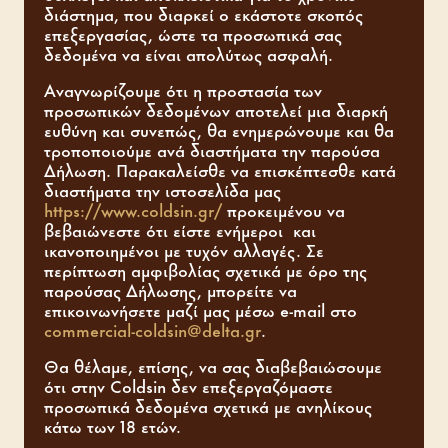
διάστημα, που διαρκεί ο εκάστοτε σκοπός
επεξεργασίας, ώστε τα προσωπικά σας
δεδομένα να είναι απολύτως ασφαλή.
Αναγνωρίζουμε ότι η προστασία των
προσωπικών δεδομένων αποτελεί μια διαρκή
ευθύνη και συνεπώς, θα ενημερώνουμε και θα
τροποποιούμε ανά διαστήματα την παρούσα
Δήλωση. Παρακαλείσθε να επισκέπτεσθε κατά
διαστήματα την ιστοσελίδα μας
https://www.coldsin.gr/
προκειμένου να
βεβαιώνεστε ότι είστε ενήμεροι και
ικανοποιημένοι με τυχόν αλλαγές. Σε
περίπτωση αμφιβολίας σχετικά με όρο της
παρούσας Δήλωσης, μπορείτε να
επικοινωνήσετε μαζί μας μέσω e-mail στο
commercial-coldsin@delta.gr
.
Θα θέλαμε, επίσης, να σας διαβεβαιώσουμε
ότι στην Coldsin δεν επεξεργαζόμαστε
προσωπικά δεδομένα σχετικά με ανηλίκους
κάτω των 18 ετών.