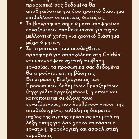
προσωπικά σας δεδομένα θα
αποθηκεύονται για όσο χρονικό διάστημα
επιβάλλουν οι σχετικές διατάξεις,
Τα βιογραφικά σημειώματα υποψηφίων
εργαζομένων αποθηκεύονται για τυχόν
μελλοντική χρήση για χρονικό διάστημα
μέχρι 6 μηνών,
Σε περίπτωση που αποδεχθείτε
προσφορά για απασχόληση στη Coldsin
και υπογράψετε σχετική σύμβαση
εργασίας, τα προσωπικά σας δεδομένα
θα τηρούνται επί τη βάση της
Ενημέρωσης Επεξεργασίας των
Προσωπικών Δεδομένων Εργαζομένων
(Εγχειρίδιο Εργαζομένων), η οποία και
κοινοποιείται σε όλους τους
εργαζόμενους, που λαμβάνουν γνώση της
αποδεδειγμένα, καθόλη τη διάρκεια
ισχύος της σχέσης εργασίας και μετά τη
λήξη αυτής για όσο χρόνο επιτάσσει η
εργατική, φορολογική και ασφαλιστική
νομοθεσία,