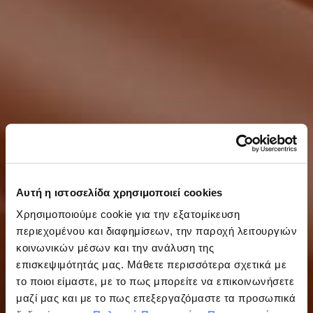
Αυτή η ιστοσελίδα χρησιμοποιεί cookies
Χρησιμοποιούμε cookie για την εξατομίκευση
περιεχομένου και διαφημίσεων, την παροχή λειτουργιών
κοινωνικών μέσων και την ανάλυση της
επισκεψιμότητάς μας. Μάθετε περισσότερα σχετικά με
το ποιοι είμαστε, με το πως μπορείτε να επικοινωνήσετε
μαζί μας και με το πως επεξεργαζόμαστε τα προσωπικά