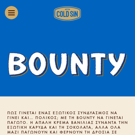
ΠΩΣ ΓΙΝΕΤΑΙ ΕΝΑΣ ΕΞΩΤΙΚΟΣ ΣΥΝΔΥΑΣΜΟΣ ΝΑ
ΓΙΝΕΙ ΚΑΙ… ΠΟΛΙΚΟΣ; ΜΕ ΤΗ BOUNTY ΝΑ ΓΙΝΕΤΑΙ
ΠΑΓΩΤΟ. Η ΑΠΑΛΗ ΚΡΕΜΑ ΒΑΝΙΛΙΑΣ ΣΥΝΑΝΤΑ ΤΗΝ
ΕΞΩΤΙΚΗ ΚΑΡΥΔΑ ΚΑΙ ΤΗ ΣΟΚΟΛΑΤΑ, ΑΛΛΑ ΟΛΑ
ΜΑΖΙ ΠΑΓΩΝΟΥΝ ΚΑΙ ΦΕΡΝΟΥΝ ΤΗ ΔΡΟΣΙΑ ΣΕ