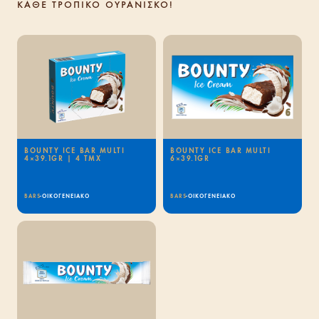
ΚΑΘΕ ΤΡΟΠΙΚΟ ΟΥΡΑΝΙΣΚΟ!
BOUNTY ICE BAR MULTI
BOUNTY ICE BAR MULTI
4×39.1GR | 4 TMX
6×39.1GR
BARS
-
ΟΙΚΟΓΕΝΕΙΑΚΟ
BARS
-
ΟΙΚΟΓΕΝΕΙΑΚΟ