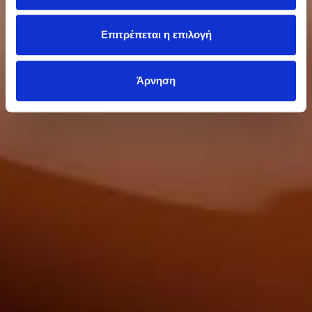
Επιτρέπεται η επιλογή
Άρνηση