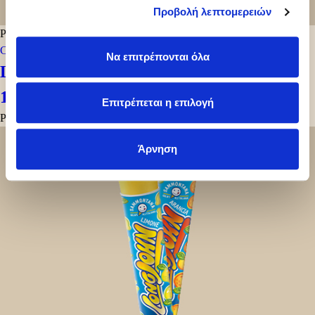
Προβολή λεπτομερειών
Posted in
ATOMIKO
,
SAMMONTANA
,
ΞΥΛΑΚΙΑ
Leave a
Comment
on PREZZEMOLO 20x58GR
Να επιτρέπονται όλα
LONG JOHN LEMON/ORANGE
18x120GR
Επιτρέπεται η επιλογή
Posted on
June 26, 2024
July 9, 2024
by
nicole
Άρνηση