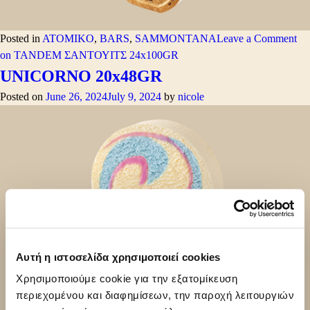
Posted in
ATOMIKO
,
BARS
,
SAMMONTANA
Leave a Comment
on TANDEM ΣΑΝΤΟΥΙΤΣ 24x100GR
UNICORNO 20x48GR
Posted on
June 26, 2024
July 9, 2024
by
nicole
Αυτή η ιστοσελίδα χρησιμοποιεί cookies
Χρησιμοποιούμε cookie για την εξατομίκευση
περιεχομένου και διαφημίσεων, την παροχή λειτουργιών