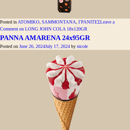
Posted in
ATOMIKO
,
SAMMONTANA
,
ΓΡΑΝΙΤΕΣ
Leave a
Comment
on LONG JOHN COLA 18x120GR
PANNA AMARENA 24x95GR
Posted on
June 26, 2024
July 17, 2024
by
nicole