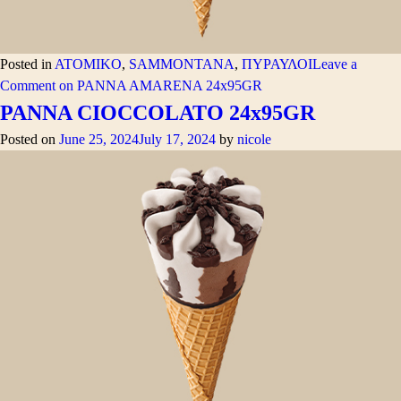
Posted in
ATOMIKO
,
SAMMONTANA
,
ΠΥΡΑΥΛΟΙ
Leave a
Comment
on PANNA AMARENA 24x95GR
PANNA CIOCCOLATO 24x95GR
Posted on
June 25, 2024
July 17, 2024
by
nicole