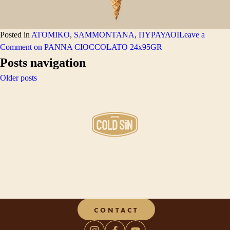
Posted in
ATOMIKO
,
SAMMONTANA
,
ΠΥΡΑΥΛΟΙ
Leave a
Comment
on PANNA CIOCCOLATO 24x95GR
Posts navigation
Older posts
CONTACT