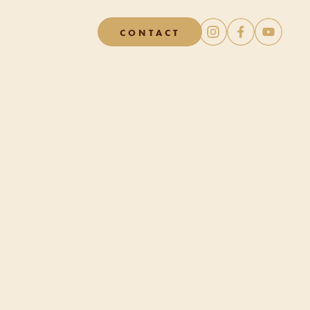
CONTACT