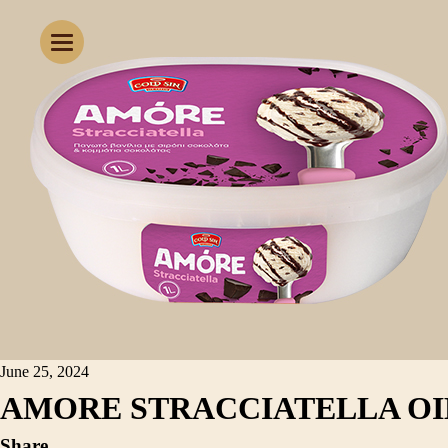
June 25, 2024
AMORE STRACCIATELLA OIK
Share