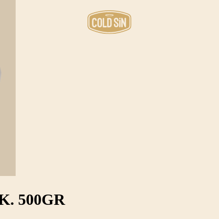
. 500GR