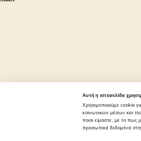
CONTACT
Αυτή η ιστοσελίδα χρησι
Χρησιμοποιούμε cookie γι
κοινωνικών μέσων και την
COLD SIN ©2026
ποιοι είμαστε, με το πως
προσωπικά δεδομένα στ